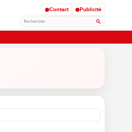
Contact
Publicité
Rechercher