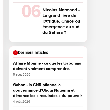
Nicolas Normand -
Le grand livre de
l’Afrique. Chaos ou
émergence au sud
du Sahara ?
Derniers articles
Affaire Mbanié - ce que les Gabonais
doivent vraiment comprendre.
5 août 2026
Gabon - la CNR pilonne la
gouvernance d’Oligui Nguema et
dénonce les « reculades » du pouvoir
4 août 2026