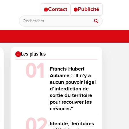
Contact
Publicité
Rechercher
Les plus lus
Francis Hubert
Aubame : "Il n’y a
aucun pouvoir légal
d’interdiction de
sortie du territoire
pour recouvrer les
créances"
Identité, Territoires