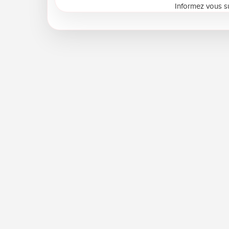
Informez vous su