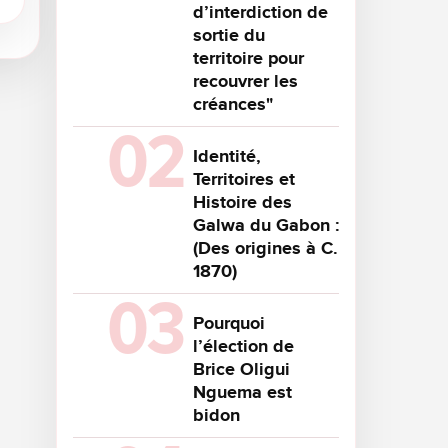
d’interdiction de
sortie du
territoire pour
recouvrer les
créances"
Identité,
Territoires et
Histoire des
Galwa du Gabon :
(Des origines à C.
1870)
Pourquoi
l’élection de
Brice Oligui
Nguema est
bidon