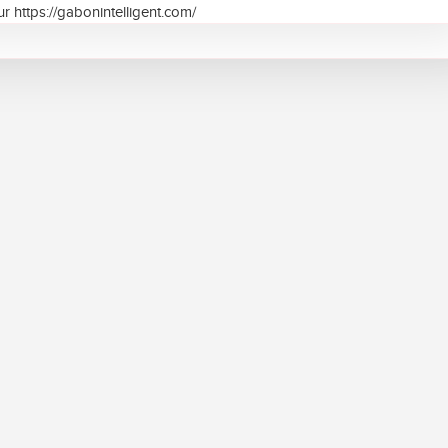
r https://gabonintelligent.com/