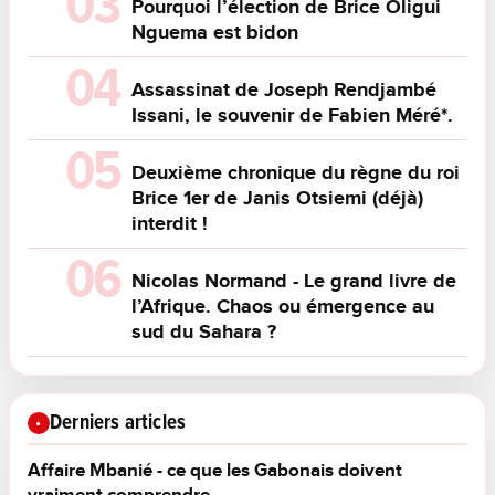
Pourquoi l’élection de Brice Oligui
Nguema est bidon
Assassinat de Joseph Rendjambé
Issani, le souvenir de Fabien Méré*.
Deuxième chronique du règne du roi
Brice 1er de Janis Otsiemi (déjà)
interdit !
Nicolas Normand - Le grand livre de
l’Afrique. Chaos ou émergence au
sud du Sahara ?
Derniers articles
Affaire Mbanié - ce que les Gabonais doivent
vraiment comprendre.