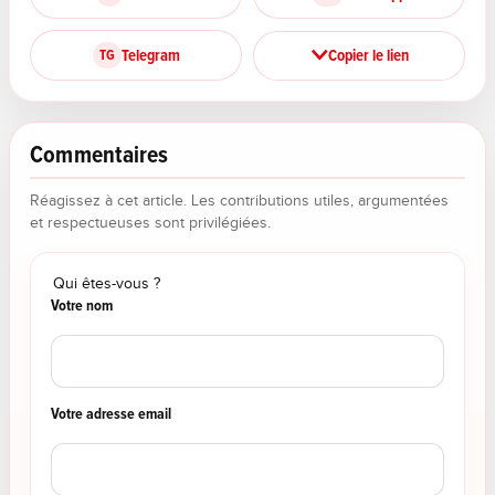
Telegram
Copier le lien
TG
Commentaires
Réagissez à cet article. Les contributions utiles, argumentées
et respectueuses sont privilégiées.
Qui êtes-vous ?
Votre nom
Votre adresse email