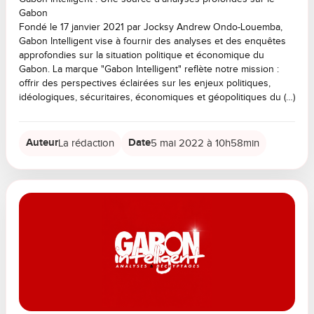
Gabon
Fondé le 17 janvier 2021 par Jocksy Andrew Ondo-Louemba,
Gabon Intelligent vise à fournir des analyses et des enquêtes
approfondies sur la situation politique et économique du
Gabon. La marque "Gabon Intelligent" reflète notre mission :
offrir des perspectives éclairées sur les enjeux politiques,
idéologiques, sécuritaires, économiques et géopolitiques du (…)
Auteur
Date
La rédaction
5 mai 2022 à 10h58min