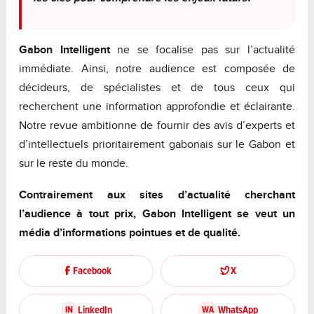
Gabon Intelligent
ne se focalise pas sur l’actualité
immédiate. Ainsi, notre audience est composée de
décideurs, de spécialistes et de tous ceux qui
recherchent une information approfondie et éclairante.
Notre revue ambitionne de fournir des avis d’experts et
d’intellectuels prioritairement gabonais sur le Gabon et
sur le reste du monde.
Contrairement aux sites d’actualité cherchant
l’audience à tout prix, Gabon Intelligent se veut un
média d’informations pointues et de qualité.
Facebook
X
LinkedIn
WhatsApp
IN
WA