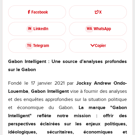
Facebook
X
LinkedIn
WhatsApp
IN
WA
Telegram
Copier
TG
Gabon Intelligent : Une source d’analyses profondes
sur le Gabon
Fondé le 17 janvier 2021 par
Jocksy Andrew Ondo-
Louemba
,
Gabon Intelligent
vise à fournir des analyses
et des enquêtes approfondies sur la situation politique
et économique du Gabon.
La marque "Gabon
Intelligent" reflète notre mission : offrir des
perspectives éclairées sur les enjeux politiques,
idéologiques, sécuritaires, économiques et