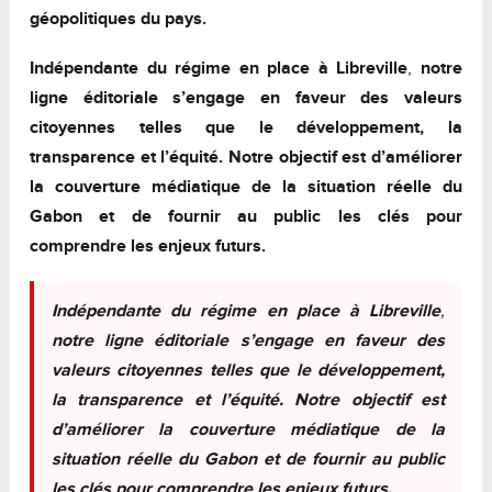
géopolitiques du pays.
Indépendante du régime en place à Libreville
,
notre
ligne éditoriale s’engage en faveur des valeurs
citoyennes telles que le développement, la
transparence et l’équité. Notre objectif est d’améliorer
la couverture médiatique de la situation réelle du
Gabon et de fournir au public les clés pour
comprendre les enjeux futurs.
Indépendante du régime en place à Libreville
,
notre ligne éditoriale s’engage en faveur des
valeurs citoyennes telles que le développement,
la transparence et l’équité. Notre objectif est
d’améliorer la couverture médiatique de la
situation réelle du Gabon et de fournir au public
les clés pour comprendre les enjeux futurs.