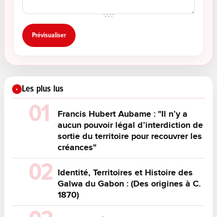
Les plus lus
Francis Hubert Aubame : "Il n’y a
aucun pouvoir légal d’interdiction de
sortie du territoire pour recouvrer les
créances"
Identité, Territoires et Histoire des
Galwa du Gabon : (Des origines à C.
1870)