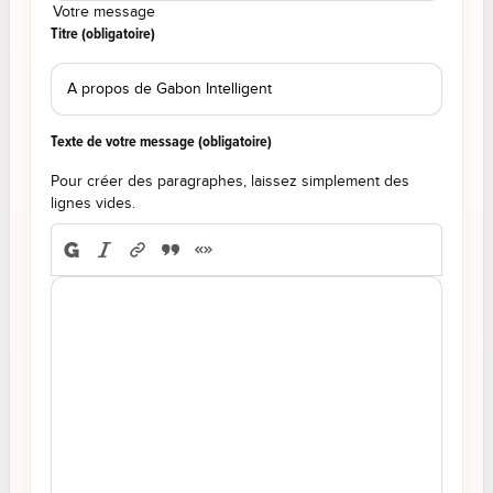
Votre message
Titre (obligatoire)
Texte de votre message (obligatoire)
Pour créer des paragraphes, laissez simplement des
lignes vides.