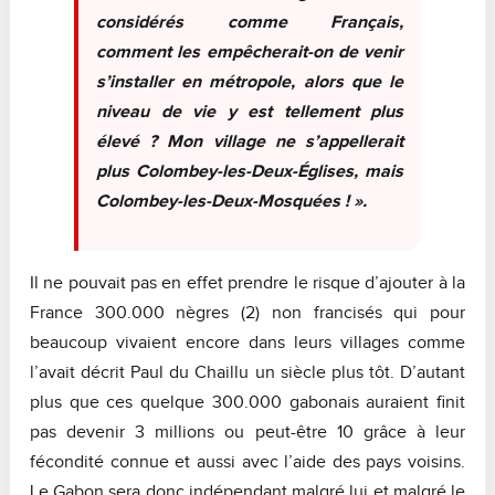
considérés comme Français,
comment les empêcherait-on de venir
s’installer en métropole, alors que le
niveau de vie y est tellement plus
élevé ? Mon village ne s’appellerait
plus Colombey-les-Deux-Églises, mais
Colombey-les-Deux-Mosquées ! ».
Il ne pouvait pas en effet prendre le risque d’ajouter à la
France 300.000 nègres (2) non francisés qui pour
beaucoup vivaient encore dans leurs villages comme
l’avait décrit Paul du Chaillu un siècle plus tôt. D’autant
plus que ces quelque 300.000 gabonais auraient finit
pas devenir 3 millions ou peut-être 10 grâce à leur
fécondité connue et aussi avec l’aide des pays voisins.
Le Gabon sera donc indépendant malgré lui et malgré le