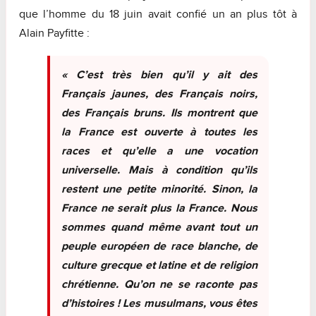
que l’homme du 18 juin avait confié un an plus tôt à
Alain Payfitte :
« C’est très bien qu’il y ait des
Français jaunes, des Français noirs,
des Français bruns. Ils montrent que
la France est ouverte à toutes les
races et qu’elle a une vocation
universelle. Mais à condition qu’ils
restent une petite minorité. Sinon, la
France ne serait plus la France. Nous
sommes quand même avant tout un
peuple européen de race blanche, de
culture grecque et latine et de religion
chrétienne. Qu’on ne se raconte pas
d’histoires ! Les musulmans, vous êtes