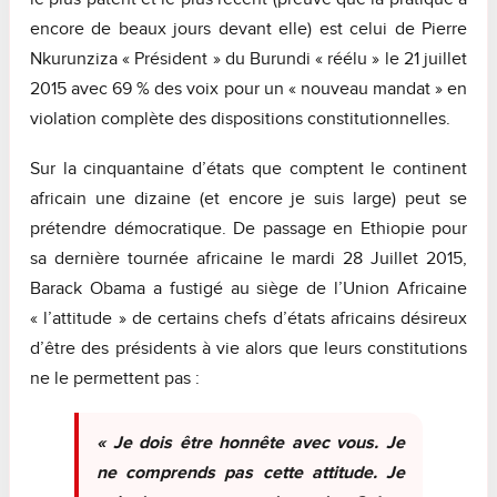
encore de beaux jours devant elle) est celui de Pierre
Nkurunziza « Président » du Burundi « réélu » le 21 juillet
2015 avec 69 % des voix pour un « nouveau mandat » en
violation complète des dispositions constitutionnelles.
Sur la cinquantaine d’états que comptent le continent
africain une dizaine (et encore je suis large) peut se
prétendre démocratique. De passage en Ethiopie pour
sa dernière tournée africaine le mardi 28 Juillet 2015,
Barack Obama a fustigé au siège de l’Union Africaine
« l’attitude » de certains chefs d’états africains désireux
d’être des présidents à vie alors que leurs constitutions
ne le permettent pas :
« Je dois être honnête avec vous. Je
ne comprends pas cette attitude. Je