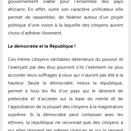
gouvernement viable pour l’ensemble des pays
africains. En effet, outre son caractère unificateur elle
permet de rassembler, de fédérer autour d’un projet
politique d’une vision à la laquelle des citoyens auront
choisi d’adhérer librement.
La démocratie et la République !
Ces même citoyens véritables détenteurs du pouvoir et
l’exerçant par des élus pourront s’ils l’estiment ne plus
accorder leurs suffrages à ceux qui n’auront pas été à la
hauteur. Seule la démocratie, mieux la république,
permet à tous les fils d’un pays qui le désirent de
prétendre et d’accéder sur la base du mérite et de
l’approbation de la plupart des citoyens à la magistrature
suprême. Si la démocratie peut composer avec les
ethnies, la république ne reconnait que des citoyens à
qui elles donnent les mêmes chances et qui la servent