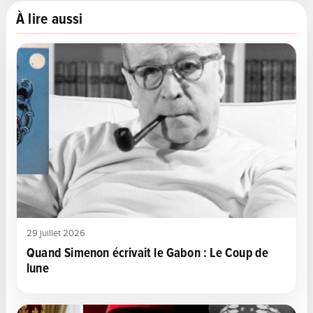
À lire aussi
29 juillet 2026
Quand Simenon écrivait le Gabon : Le Coup de
lune