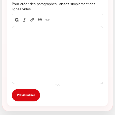
Pour créer des paragraphes, laissez simplement des
lignes vides.