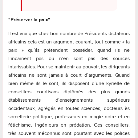
"Préserver la paix"
Il est vrai que chez bon nombre de Présidents-dictateurs
africains cela est un argument courant, tout comme « la
paix » qu’ils prétendent posséder, quand ils ne
l’incarnent pas ou n’en sont pas des sources
intarissables. Pour se maintenir au pouvoir, les dirigeants
africains ne sont jamais à court d’arguments. Quand
bien même ils le sont, ils disposent d’une kyrielle de
conseillers courtisans diplômés des plus grands
établissements d’enseignements supérieurs
occidentaux, agrégés en toutes sciences, docteurs ès
sorcellerie politique, professeurs en magie noire et en
fétichisme, Ingénieurs en prédation. Ces conseillers,
très souvent méconnus sont pourtant avec les polices