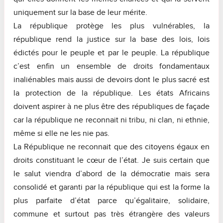
uniquement sur la base de leur mérite.
La république protège les plus vulnérables, la
république rend la justice sur la base des lois, lois
édictés pour le peuple et par le peuple. La république
c’est enfin un ensemble de droits fondamentaux
inaliénables mais aussi de devoirs dont le plus sacré est
la protection de la république. Les états Africains
doivent aspirer à ne plus être des républiques de façade
car la république ne reconnait ni tribu, ni clan, ni ethnie,
même si elle ne les nie pas.
La République ne reconnait que des citoyens égaux en
droits constituant le cœur de l’état. Je suis certain que
le salut viendra d’abord de la démocratie mais sera
consolidé et garanti par la république qui est la forme la
plus parfaite d’état parce qu’égalitaire, solidaire,
commune et surtout pas très étrangère des valeurs