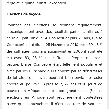
règle et le quinquennat l’exception.
Elections de façade
Pourtant des élections se tiennent régulièrement,
mécaniquement avec des résultats parfois similaires à
ceux du parti unique. Au pouvoir depuis 23 ans, Blaise
Compaoré a été élu le 25 Novembre 2010 avec 80, 15 %
des suffrages, cinq ans auparavant en 2005 il avait été
élu avec 80, 35 % des suffrages. Propre, net, sans
bavure. Blaise Compaoré était tellement populaire et
aimé par les Burkinabè qu’ils finirent par se débarrasser
de lui alors qu’il avait pourtant bien envie de rester
encore au pouvoir ! Après tout, 27 ans et 16 jours de
pouvoir en Afrique ce n’est pas grand-chose (5). Les
élections en Afrique sont régulièrement contestées
parce que contestables. Il n’est pas rare de voir des