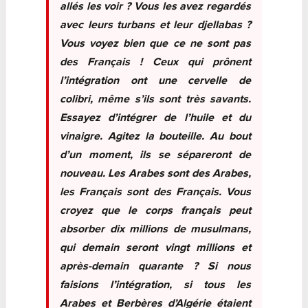
allés les voir ? Vous les avez regardés
avec leurs turbans et leur djellabas ?
Vous voyez bien que ce ne sont pas
des Français ! Ceux qui prônent
l’intégration ont une cervelle de
colibri, même s’ils sont très savants.
Essayez d’intégrer de l’huile et du
vinaigre. Agitez la bouteille. Au bout
d’un moment, ils se sépareront de
nouveau. Les Arabes sont des Arabes,
les Français sont des Français. Vous
croyez que le corps français peut
absorber dix millions de musulmans,
qui demain seront vingt millions et
après-demain quarante ? Si nous
faisions l’intégration, si tous les
Arabes et Berbères d’Algérie étaient