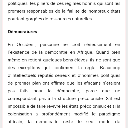
politiques, les piliers de ces régimes honnis qui sont les
premiers responsables de la faillite de nombreux états
pourtant gorgées de ressources naturelles.
Démocratures
En Occident, personne ne croit sérieusement en
l’existence de la démocratie en Afrique. Quand bien
même on retient quelques bons élèves, ils ne sont que
des exceptions qui confirment la règle. Beaucoup
d’intellectuels réputés sérieux et d’hommes politiques
de premier plan ont affirmé que les africains n’étaient
pas faits pour la démocratie, parce que ne
correspondant pas à la structure précoloniale. S’il est
impossible de faire revivre les états précoloniaux et si la
colonisation a profondément modifié le paradigme
africain, la démocratie reste le seul mode de