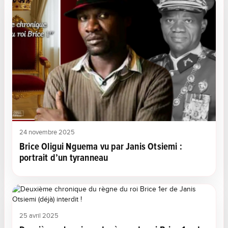
24 novembre 2025
Brice Oligui Nguema vu par Janis Otsiemi :
portrait d’un tyranneau
25 avril 2025