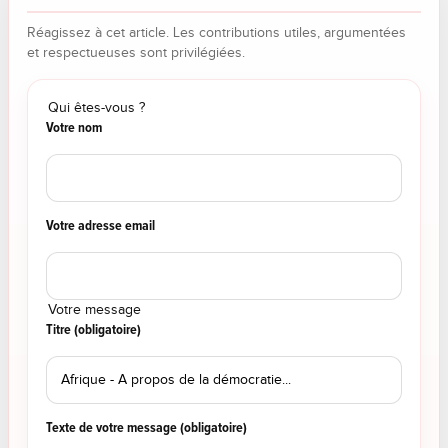
Réagissez à cet article. Les contributions utiles, argumentées
et respectueuses sont privilégiées.
Qui êtes-vous ?
Votre nom
Votre adresse email
Votre message
Titre (obligatoire)
Texte de votre message (obligatoire)