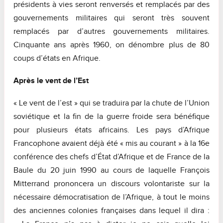
présidents à vies seront renversés et remplacés par des
gouvernements militaires qui seront très souvent
remplacés par d’autres gouvernements militaires.
Cinquante ans après 1960, on dénombre plus de 80
coups d’états en Afrique.
Après le vent de l’Est
« Le vent de l’est » qui se traduira par la chute de l’Union
soviétique et la fin de la guerre froide sera bénéfique
pour plusieurs états africains. Les pays d’Afrique
Francophone avaient déjà été « mis au courant » à la 16e
conférence des chefs d’État d’Afrique et de France de la
Baule du 20 juin 1990 au cours de laquelle François
Mitterrand prononcera un discours volontariste sur la
nécessaire démocratisation de l’Afrique, à tout le moins
des anciennes colonies françaises dans lequel il dira :