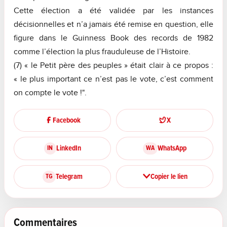
Cette élection a été validée par les instances
décisionnelles et n’a jamais été remise en question, elle
figure dans le Guinness Book des records de 1982
comme l’élection la plus frauduleuse de l’Histoire.
(7) « le Petit père des peuples » était clair à ce propos :
« le plus important ce n’est pas le vote, c’est comment
on compte le vote !".
Facebook
X
LinkedIn
WhatsApp
IN
WA
Telegram
Copier le lien
TG
Commentaires