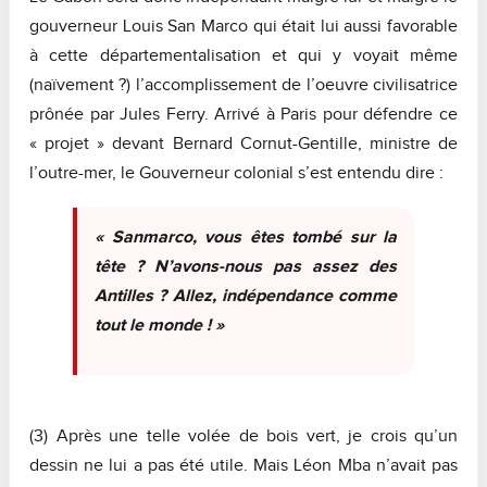
gouverneur Louis San Marco qui était lui aussi favorable
à cette départementalisation et qui y voyait même
(naïvement ?) l’accomplissement de l’oeuvre civilisatrice
prônée par Jules Ferry. Arrivé à Paris pour défendre ce
« projet » devant Bernard Cornut-Gentille, ministre de
l’outre-mer, le Gouverneur colonial s’est entendu dire :
« Sanmarco, vous êtes tombé sur la
tête ? N’avons-nous pas assez des
Antilles ? Allez, indépendance comme
tout le monde ! »
(3) Après une telle volée de bois vert, je crois qu’un
dessin ne lui a pas été utile. Mais Léon Mba n’avait pas