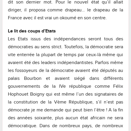
dit son dernier mot. Pour le nouvel état qu’il allait
diriger, il proposa comme drapeau… le drapeau de la
France avec il est vrai un okoumé en son centre.
Le lit des coups d’Etats
Les Etats issus des indépendances seront tous des
démocraties au sens strict. Toutefois, la démocratie sera
vite enterrée la plupart de temps par ceux-là même qui
avaient été des leaders indépendantistes. Parfois même
les fossoyeurs de la démocratie avaient été députés au
palais Bourbon et avaient siégé dans différents
gouvernements de la IVe république comme Félix
Hophouet Boigny qui est même l’un des signataires de
la constitution de la Vème République, s’il n’est pas
démocrate je me demande qui peut bien l’être ! A la fin
des années soixante, plus aucun état africain ne sera
démocratique. Dans de nombreux pays, de nombreux