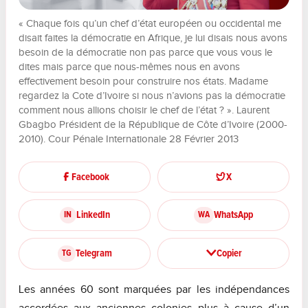
« Chaque fois qu’un chef d’état européen ou occidental me
disait faites la démocratie en Afrique, je lui disais nous avons
besoin de la démocratie non pas parce que vous vous le
dites mais parce que nous-mêmes nous en avons
effectivement besoin pour construire nos états. Madame
regardez la Cote d’Ivoire si nous n’avions pas la démocratie
comment nous allions choisir le chef de l’état ? ». Laurent
Gbagbo Président de la République de Côte d’Ivoire (2000-
2010). Cour Pénale Internationale 28 Février 2013
Facebook
X
LinkedIn
WhatsApp
IN
WA
Telegram
Copier
TG
Les années 60 sont marquées par les indépendances