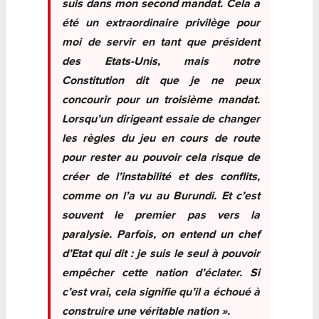
suis dans mon second mandat. Cela a
été un extraordinaire privilège pour
moi de servir en tant que président
des Etats-Unis, mais notre
Constitution dit que je ne peux
concourir pour un troisième mandat.
Lorsqu’un dirigeant essaie de changer
les règles du jeu en cours de route
pour rester au pouvoir cela risque de
créer de l’instabilité et des conflits,
comme on l’a vu au Burundi. Et c’est
souvent le premier pas vers la
paralysie. Parfois, on entend un chef
d’Etat qui dit : je suis le seul à pouvoir
empêcher cette nation d’éclater. Si
c’est vrai, cela signifie qu’il a échoué à
construire une véritable nation ».